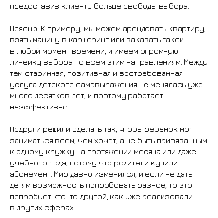
предоставив клиенту больше свободы выбора.
Поясню. К примеру, мы можем арендовать квартиру,
взять машину в каршеринг или заказать такси
в любой момент времени, и имеем огромную
линейку выбора по всем этим направлениям. Между
тем старинная, позитивная и востребованная
услуга детского самовыражения не менялась уже
много десятков лет, и поэтому работает
неэффективно.
Подруги решили сделать так, чтобы ребёнок мог
заниматься всем, чем хочет, а не быть привязанным
к одному кружку на протяжении месяца или даже
учебного года, потому что родители купили
абонемент. Мир давно изменился, и если не дать
детям возможность попробовать разное, то это
попробует кто-то другой, как уже реализовали
в других сферах.