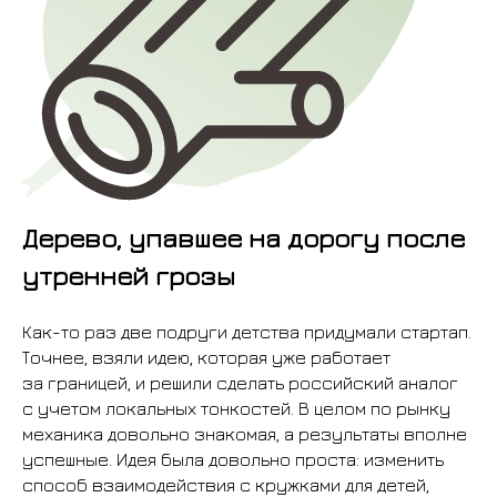
Дерево, упавшее на дорогу после
утренней грозы
Как-то раз две подруги детства придумали стартап.
Точнее, взяли идею, которая уже работает
за границей, и решили сделать российский аналог
с учетом локальных тонкостей. В целом по рынку
механика довольно знакомая, а результаты вполне
успешные. Идея была довольно проста: изменить
способ взаимодействия с кружками для детей,