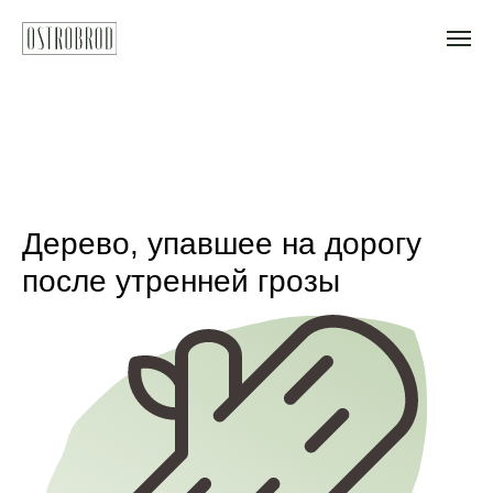
Дерево, упавшее на дорогу
после утренней грозы