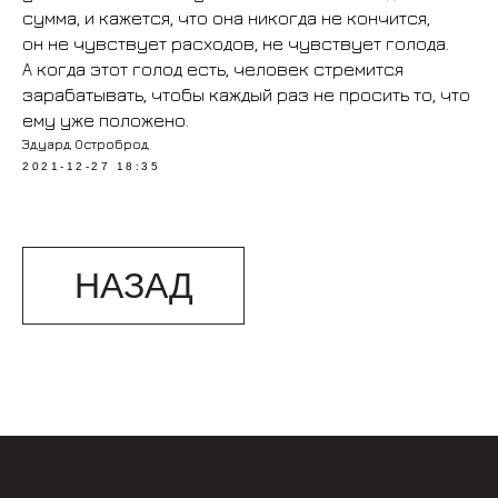
сумма, и кажется, что она никогда не кончится,
он не чувствует расходов, не чувствует голода.
А когда этот голод есть, человек стремится
зарабатывать, чтобы каждый раз не просить то, что
ему уже положено.
Эдуард Остроброд
2021-12-27 18:35
НАЗАД